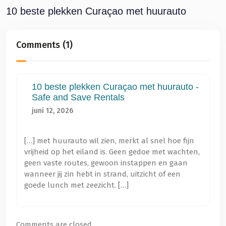
10 beste plekken Curaçao met huurauto
Comments
(1)
10 beste plekken Curaçao met huurauto -
Safe and Save Rentals
juni 12, 2026
[…] met huurauto wil zien, merkt al snel hoe fijn
vrijheid op het eiland is. Geen gedoe met wachten,
geen vaste routes, gewoon instappen en gaan
wanneer jij zin hebt in strand, uitzicht of een
goede lunch met zeezicht. […]
Comments are closed.