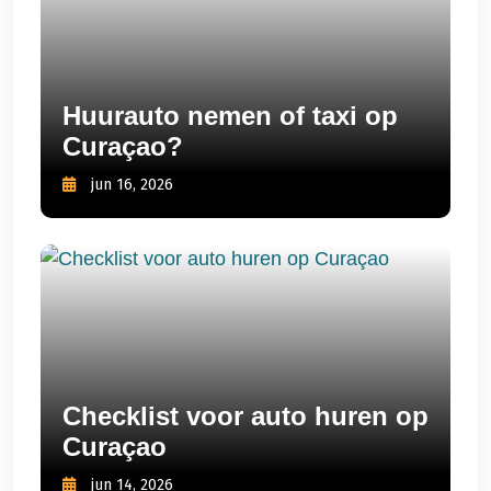
Huurauto nemen of taxi op
Curaçao?
jun 16, 2026
Checklist voor auto huren op
Curaçao
jun 14, 2026