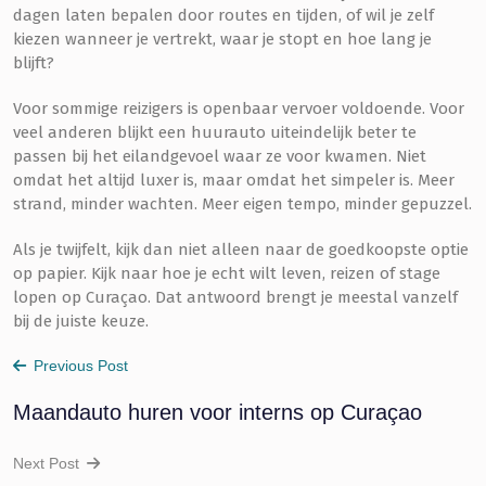
dagen laten bepalen door routes en tijden, of wil je zelf
kiezen wanneer je vertrekt, waar je stopt en hoe lang je
blijft?
Voor sommige reizigers is openbaar vervoer voldoende. Voor
veel anderen blijkt een huurauto uiteindelijk beter te
passen bij het eilandgevoel waar ze voor kwamen. Niet
omdat het altijd luxer is, maar omdat het simpeler is. Meer
strand, minder wachten. Meer eigen tempo, minder gepuzzel.
Als je twijfelt, kijk dan niet alleen naar de goedkoopste optie
op papier. Kijk naar hoe je echt wilt leven, reizen of stage
lopen op Curaçao. Dat antwoord brengt je meestal vanzelf
bij de juiste keuze.
Previous Post
Maandauto huren voor interns op Curaçao
Next Post