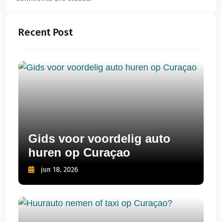
Recent Post
Gids voor voordelig auto
huren op Curaçao
jun 18, 2026