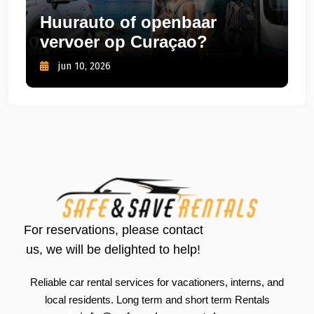
Huurauto of openbaar
vervoer op Curaçao?
jun 10, 2026
For reservations, please contact
us, we will be delighted to help!
Reliable car rental services for vacationers, interns, and
local residents. Long term and short term Rentals