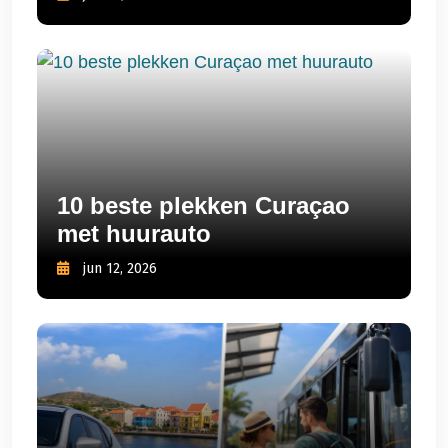
10 beste plekken Curaçao
met huurauto
jun 12, 2026