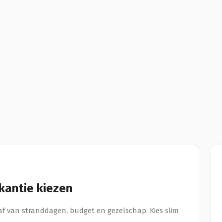
kantie kiezen
f van stranddagen, budget en gezelschap. Kies slim