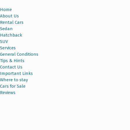
Home
About Us
Rental Cars
Sedan
Hatchback
SUV
Services
General Conditions
Tips & Hints
Contact Us
Important Links
Where to stay
Cars for Sale
Reviews