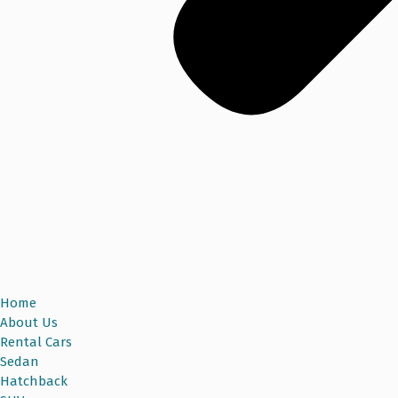
Home
About Us
Rental Cars
Sedan
Hatchback