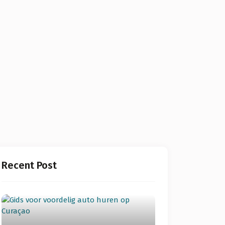
Recent Post